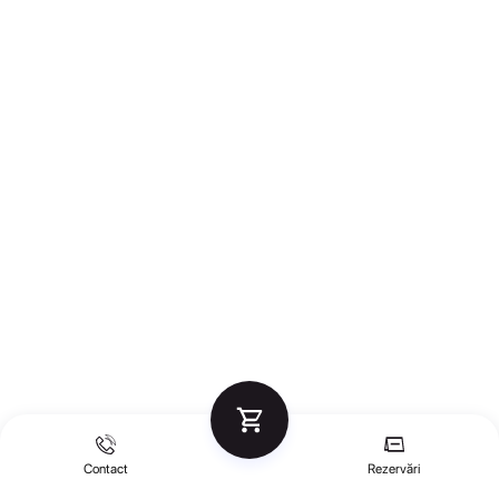
Contact
Rezervări