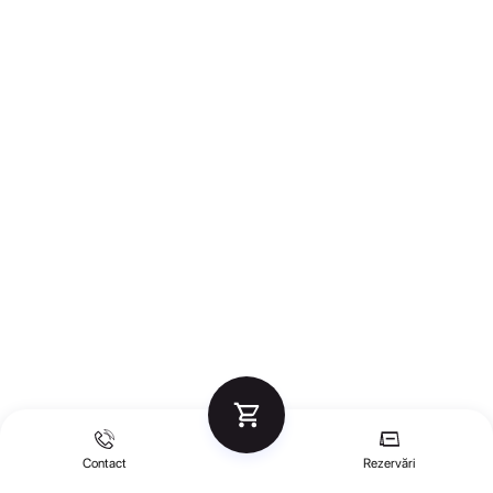
Contact
Rezervări